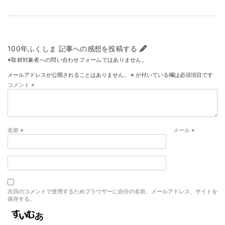
100年ふくしま 記事への感想を投稿する
※取材対象者への問い合わせフォームではありません。
メールアドレスが公開されることはありません。
※
が付いている欄は必須項目です
コメント
※
名前
※
メール
※
次回のコメントで使用するためブラウザーに自分の名前、メールアドレス、サイトを
保存する。