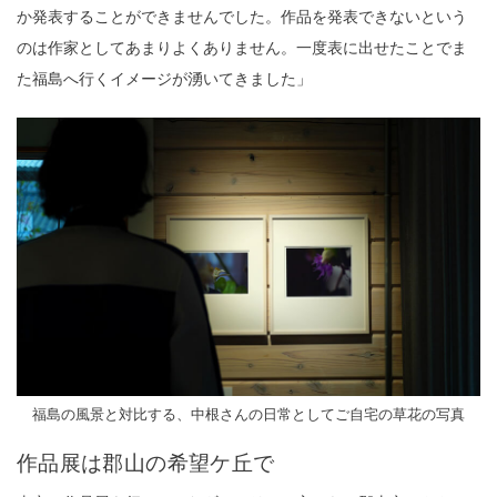
か発表することができませんでした。作品を発表できないという
のは作家としてあまりよくありません。一度表に出せたことでま
た福島へ行くイメージが湧いてきました」
福島の風景と対比する、中根さんの日常としてご自宅の草花の写真
作品展は郡山の希望ケ丘で