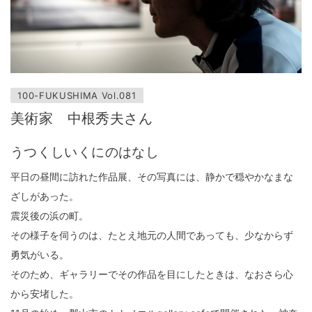
100-FUKUSHIMA Vol.081
美術家 中根秀夫さん
うつくしいくにのはなし
平日の昼間に訪れた作品展、その写真には、静かで穏やかなまな
ざしがあった。
震災後の浜の町。
その様子を伺うのは、たとえ地元の人間であっても、少なからず
勇気がいる。
そのため、ギャラリーでその作品を目にしたときは、なおさら心
から安堵した。