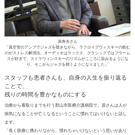
原寿夫さん
「真空管のアンプでジャズを聴きながら、ラフロイグウィスキーの飲む
のがストレス解消法。オーディオはラックス、クラシックではブラーム
スが好きで、ストラヴィンスキーのリズムがこころに染みるようにな
り、そこからジャズを聴くようになりました」
スタッフも患者さんも、自身の人生を振り返る
ことで、
残りの時間を豊かなものにする
治療から看取りまでを行う郡山市医療介護病院で、原さんは人が
病気になることや亡くなるということに慣れてはいけないと話し
ます。
「長く医療に携わりながら、慣れちゃいけないという思いがあり