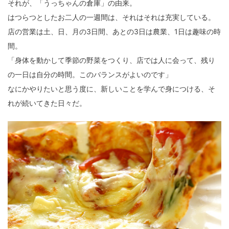
それが、「うっちゃんの倉庫」の由来。
はつらつとしたお二人の一週間は、それはそれは充実している。
店の営業は土、日、月の3日間、あとの3日は農業、1日は趣味の時
間。
「身体を動かして季節の野菜をつくり、店では人に会って、残り
の一日は自分の時間。このバランスがよいのです」
なにかやりたいと思う度に、新しいことを学んで身につける、そ
れが続いてきた日々だ。