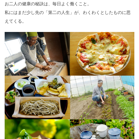
お二人の健康の秘訣は、毎日よく働くこと。
私にはまだ少し先の「第二の人生」が、わくわくとしたものに思
えてくる。