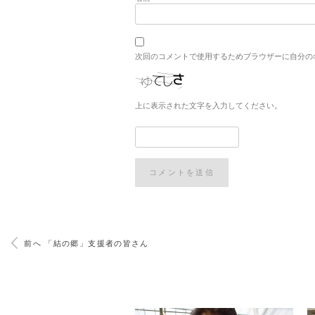
次回のコメントで使用するためブラウザーに自分の
上に表示された文字を入力してください。
前へ 「結の郷」支援者の皆さん