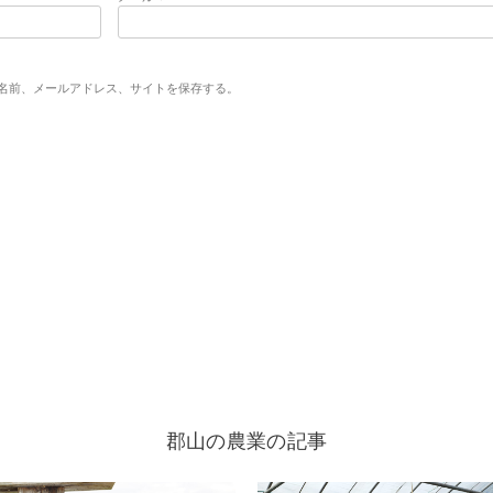
名前、メールアドレス、サイトを保存する。
郡山の農業の記事