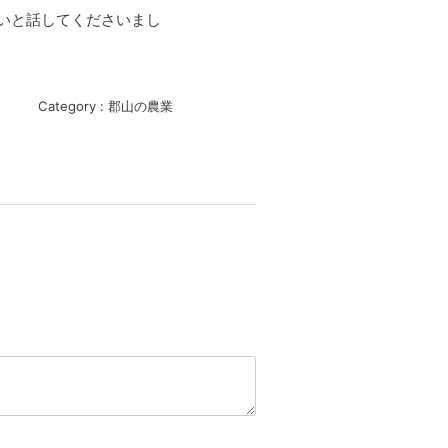
いと話してくださいまし
Category :
郡山の農業