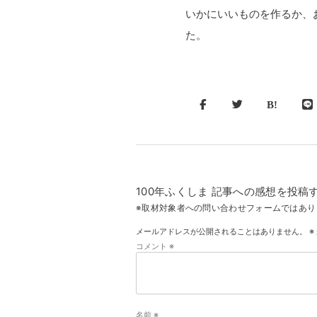
いかにいいものを作るか、
た。
100年ふくしま 記事への感想を投稿
※取材対象者への問い合わせフォームではあり
メールアドレスが公開されることはありません。
※
コメント
※
名前
※