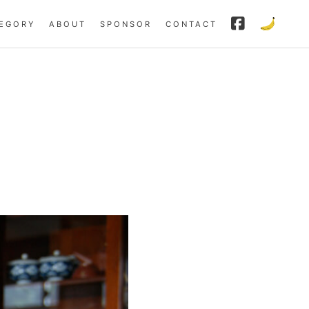
EGORY
ABOUT
SPONSOR
CONTACT