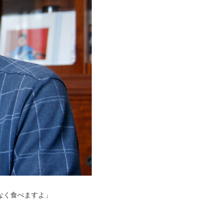
なく食べますよ」