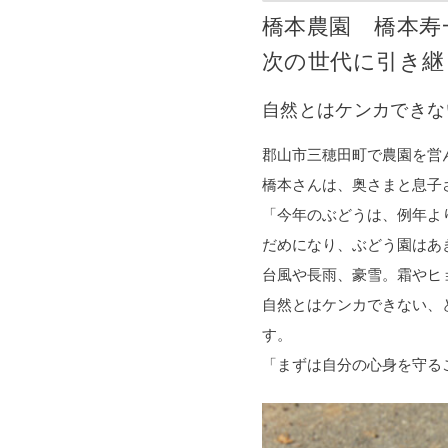
橋本農園 橋本寿
次の世代に引き継
自然とはケンカできな
郡山市三穂田町で農園を営
橋本さんは、奥さまと息子
「今年のぶどうは、例年よ
だめになり、ぶどう園はあ
台風や長雨、豪雪。霜やヒ
自然とはケンカできない、
す。
「まずは自分の心身を守る