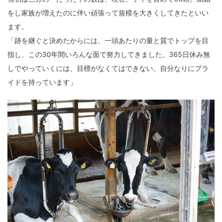
をし家族が増えたのに伴い頑張って規模を大きくしてきたといい
ます。
「跡を継ぐと決めたからには、一頭あたりの量と質でトップを目
指し、この30年間いろんな面で努力してきました。365日休み無
しでやっていくには、目標がなくてはできない。自分なりにプラ
イドを持っています」