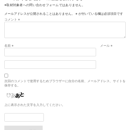
※取材対象者への問い合わせフォームではありません。
メールアドレスが公開されることはありません。
※
が付いている欄は必須項目です
コメント
※
名前
※
メール
※
次回のコメントで使用するためブラウザーに自分の名前、メールアドレス、サイトを
保存する。
上に表示された文字を入力してください。