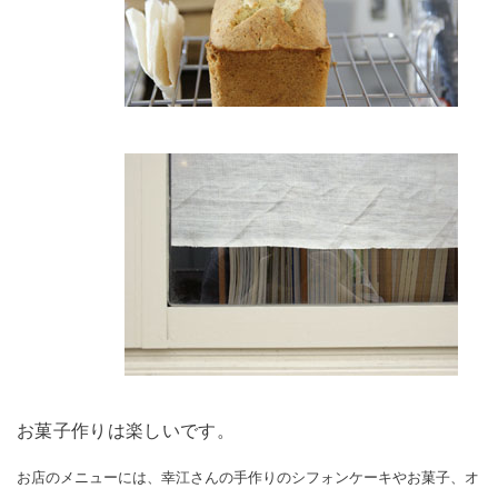
お菓子作りは楽しいです。
お店のメニューには、幸江さんの手作りのシフォンケーキやお菓子、オ