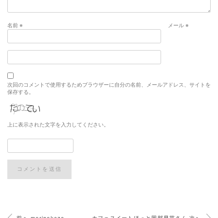
名前
※
メール
※
次回のコメントで使用するためブラウザーに自分の名前、メールアドレス、サイトを
保存する。
上に表示された文字を入力してください。