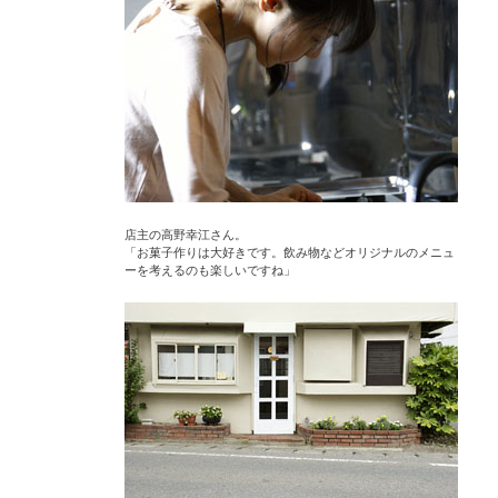
店主の高野幸江さん。
「お菓子作りは大好きです。飲み物などオリジナルのメニュ
ーを考えるのも楽しいですね」