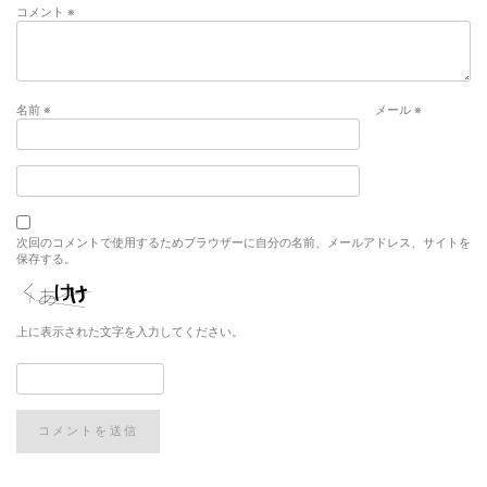
コメント
※
名前
※
メール
※
次回のコメントで使用するためブラウザーに自分の名前、メールアドレス、サイトを
保存する。
上に表示された文字を入力してください。