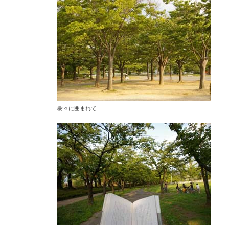
樹々に囲まれて