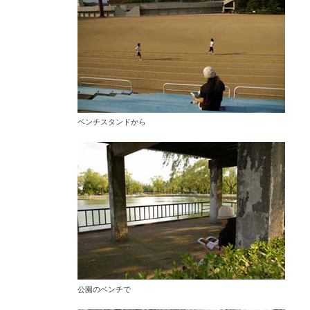
ベンチスタンドから
公園のベンチで