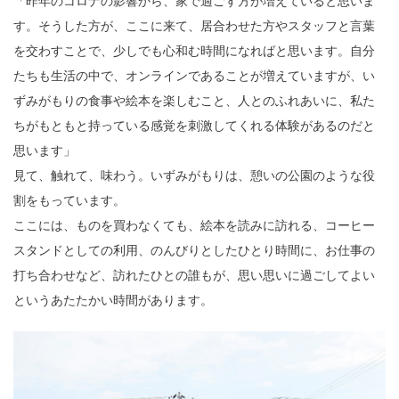
「昨年のコロナの影響から、家で過ごす方が増えていると思いま
す。そうした方が、ここに来て、居合わせた方やスタッフと言葉
を交わすことで、少しでも心和む時間になればと思います。自分
たちも生活の中で、オンラインであることが増えていますが、い
ずみがもりの食事や絵本を楽しむこと、人とのふれあいに、私た
ちがもともと持っている感覚を刺激してくれる体験があるのだと
思います」
見て、触れて、味わう。いずみがもりは、憩いの公園のような役
割をもっています。
ここには、ものを買わなくても、絵本を読みに訪れる、コーヒー
スタンドとしての利用、のんびりとしたひとり時間に、お仕事の
打ち合わせなど、訪れたひとの誰もが、思い思いに過ごしてよい
というあたたかい時間があります。