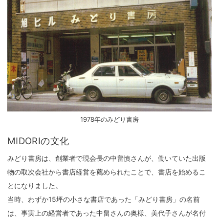
1978年のみどり書房
MIDORIの文化
みどり書房は、創業者で現会長の中畠慎さんが、働いていた出版
物の取次会社から書店経営を薦められたことで、書店を始めるこ
とになりました。
当時、わずか15坪の小さな書店であった「みどり書房」の名前
は、事実上の経営者であった中畠さんの奥様、美代子さんが名付