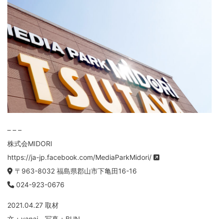
– – –
株式会MIDORI
https://ja-jp.facebook.com/MediaParkMidori/
〒963-8032 福島県郡山市下亀田16-16
024-923-0676
2021.04.27 取材
文：yanai 写真：BUN