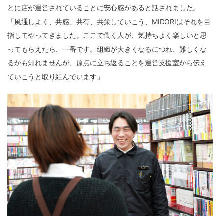
とに店が運営されていることに安心感があると話されました。
「風通しよく、共感、共有、共栄していこう、MIDORIはそれを目
指してやってきました。ここで働く人が、気持ちよく楽しいと思
ってもらえたら、一番です。組織が大きくなるにつれ、難しくな
るかも知れませんが、原点に立ち返ることを運営支援室から伝え
ていこうと取り組んでいます」