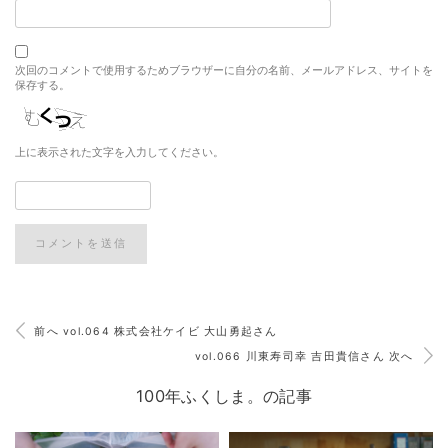
次回のコメントで使用するためブラウザーに自分の名前、メールアドレス、サイトを
保存する。
上に表示された文字を入力してください。
前へ vol.064 株式会社ケイビ 大山勇起さん
vol.066 川東寿司幸 吉田貴信さん 次へ
100年ふくしま。の記事