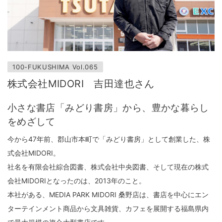
100-FUKUSHIMA Vol.065
株式会社MIDORI 吉田達也さん
小さな書店「みどり書房」から、豊かな暮らし
をめざして
今から47年前、郡山市本町で「みどり書房」として創業した、株
式会社MIDORI。
社名を有限会社綜合図書、株式会社中央図書、そして現在の株式
会社MIDORIとなったのは、2013年のこと。
本社がある、MEDIA PARK MIDORI 桑野店は、書店を中心にエン
ターテインメント商品から文具雑貨、カフェを展開する福島県内