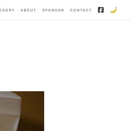
EGORY
ABOUT
SPONSOR
CONTACT