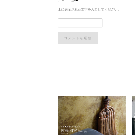
上に表示された文字を入力してください。