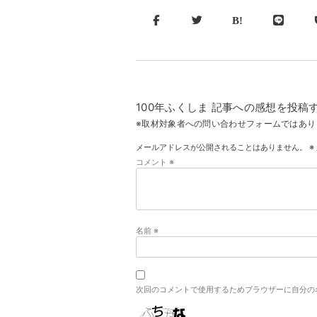
100年ふくしま 記事への感想を投稿
※取材対象者への問い合わせフォームではあり
メールアドレスが公開されることはありません。
※
コメント
※
名前
※
次回のコメントで使用するためブラウザーに自分の