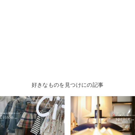
好きなものを見つけにの記事