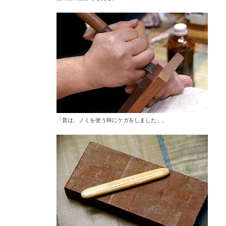
「昔は、ノミを使う時にケガをしました」。