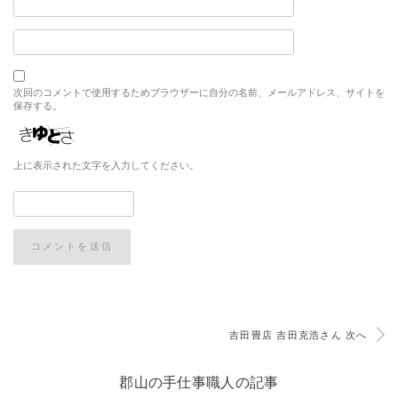
次回のコメントで使用するためブラウザーに自分の名前、メールアドレス、サイトを
保存する。
上に表示された文字を入力してください。
吉田畳店 吉田克浩さん 次へ
郡山の手仕事職人の記事