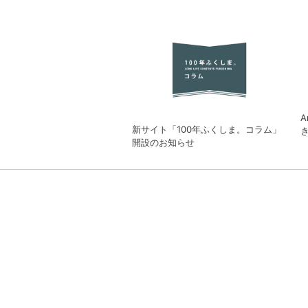
A
新サイト「100年ふくしま。コラム」
開設のお知らせ