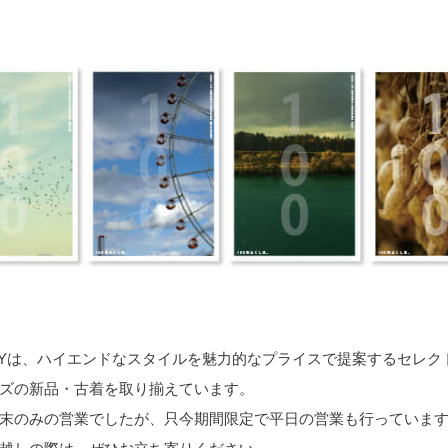
LITYは、ハイエンドなスタイルを魅力的なプライスで提案するセレ
ズの新品・古着を取り揃えています。
末のみの営業でしたが、只今期間限定で平日の営業も行っていま